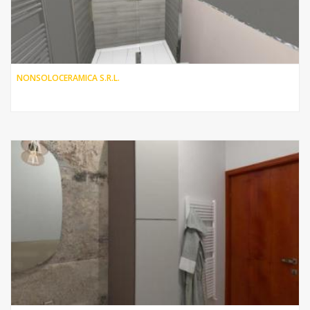
NONSOLOCERAMICA S.R.L.