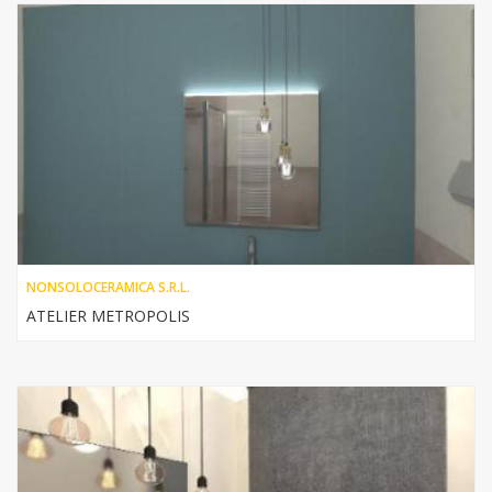
NONSOLOCERAMICA S.R.L.
ATELIER METROPOLIS